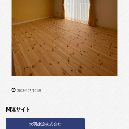
2023年07月01日
関連サイト
大羽建設株式会社