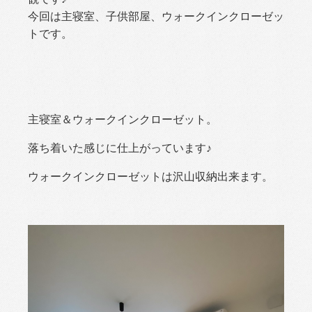
今回は主寝室、子供部屋、ウォークインクローゼッ
トです。
主寝室＆ウォークインクローゼット。
落ち着いた感じに仕上がっています♪
ウォークインクローゼットは沢山収納出来ます。