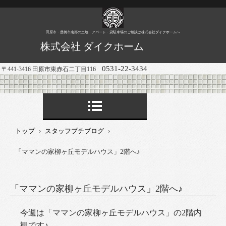
田原市・豊橋市南部の土地・アパート・貸駐車場のご相談は株式会社ダイクホームへ
株式会社 ダイクホーム
0531-22-3434
〒441-3416 田原市東赤石二丁目116
トップ
›
スタッフプチブログ
›
「ママンの家柳ヶ丘モデルハウス」2階へ♪
「ママンの家柳ヶ丘モデルハウス」2階へ♪
今週は「ママンの家柳ヶ丘モデルハウス」の2階内
観です♪