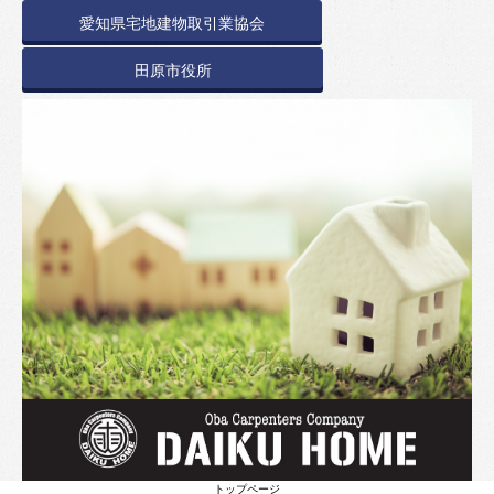
愛知県宅地建物取引業協会
田原市役所
トップページ