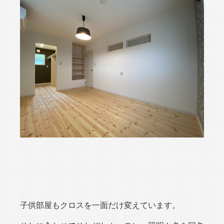
子供部屋もクロスを一面だけ変えています。