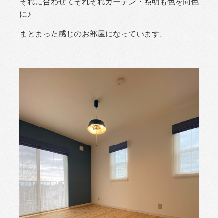
それに合わせてそれぞれカーテン・照明も色を同色
に♪
まとまった感じのお部屋になっています。