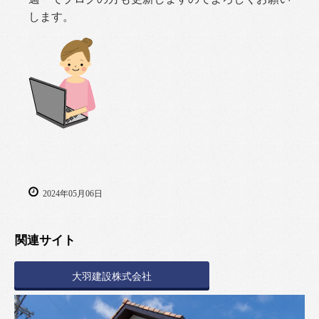
します。
2024年05月06日
関連サイト
大羽建設株式会社