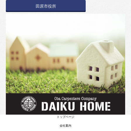
田原市役所
トップページ
会社案内