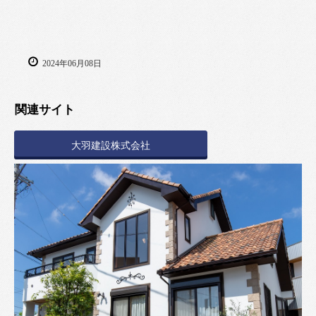
2024年06月08日
関連サイト
大羽建設株式会社