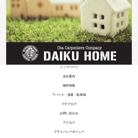
トップページ
会社案内
物件情報
アパート・借家・駐車場
プチブログ
お問い合わせ
アクセス
プライバシーポリシー