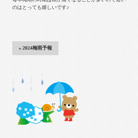
のはとっても嬉しいです♪
2024梅雨予報