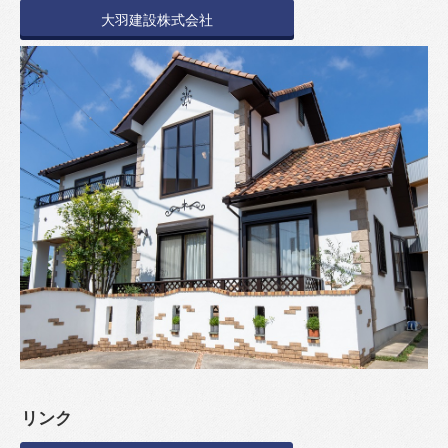
大羽建設株式会社
リンク