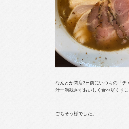
なんとか閉店2日前にいつもの「チ
汁一滴残さずおいしく食べ尽くすこ
ごちそう様でした。