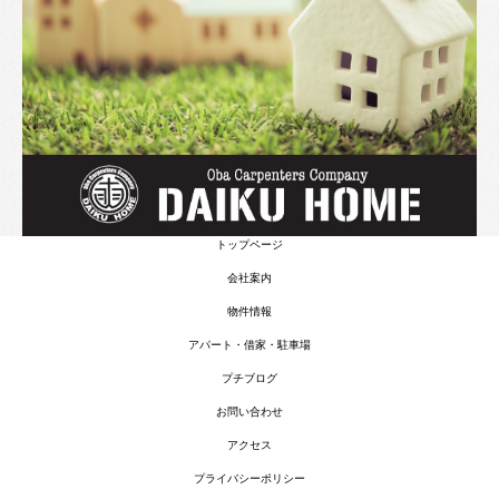
トップページ
会社案内
物件情報
アパート・借家・駐車場
プチブログ
お問い合わせ
アクセス
プライバシーポリシー