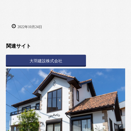
2022年10月24日
関連サイト
大羽建設株式会社