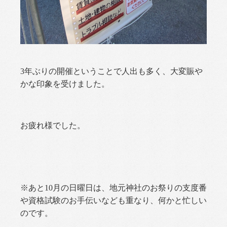
3年ぶりの開催ということで人出も多く、大変賑や
かな印象を受けました。
お疲れ様でした。
※あと10月の日曜日は、地元神社のお祭りの支度番
や資格試験のお手伝いなども重なり、何かと忙しい
のです。