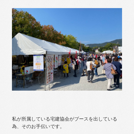
私が所属している宅建協会がブースを出している
為、そのお手伝いです。