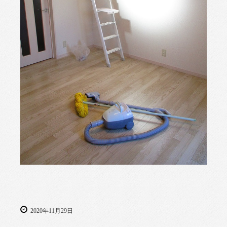
2020年11月29日