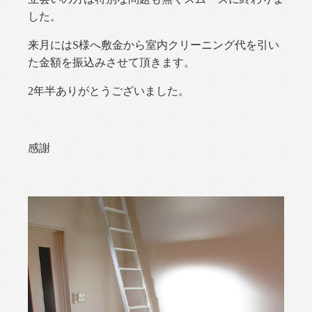
した。
来月にはS様へ敷金から室内クリーニング代を引い
た金額を振込みさせて頂きます。
2年半ありがとうございました。
感謝