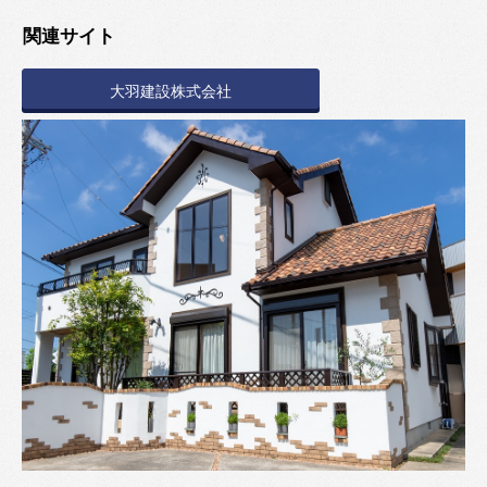
関連サイト
大羽建設株式会社