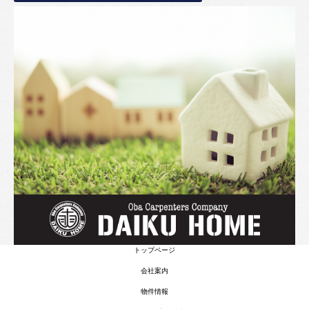
トップページ
会社案内
物件情報