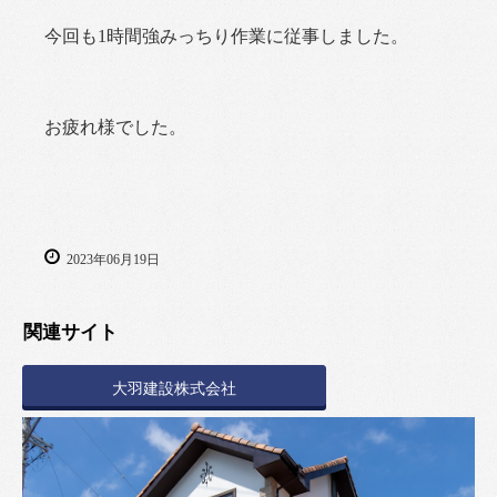
今回も1時間強みっちり作業に従事しました。
お疲れ様でした。
2023年06月19日
関連サイト
大羽建設株式会社